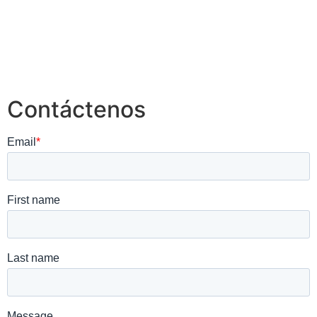
Contáctenos