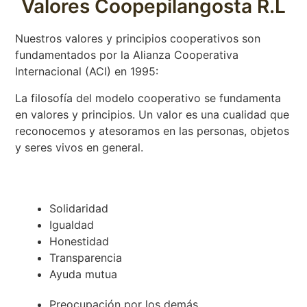
Valores Coopepilangosta R.L
Nuestros valores y principios cooperativos son
fundamentados por la Alianza Cooperativa
Internacional (ACI) en 1995:
La filosofía del modelo cooperativo se fundamenta
en valores y principios. Un valor es una cualidad que
reconocemos y atesoramos en las personas, objetos
y seres vivos en general.
Solidaridad
Igualdad
Honestidad
Transparencia
Ayuda mutua
Preocupación por los demás