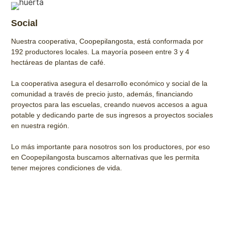
Social
Nuestra cooperativa, Coopepilangosta, está conformada por
192 productores locales. La mayoría poseen entre 3 y 4
hectáreas de plantas de café.
La cooperativa asegura el desarrollo económico y social de la
comunidad a través de precio justo, además, financiando
proyectos para las escuelas, creando nuevos accesos a agua
potable y dedicando parte de sus ingresos a proyectos sociales
en nuestra región.
Lo más importante para nosotros son los productores, por eso
en Coopepilangosta buscamos alternativas que les permita
tener mejores condiciones de vida.