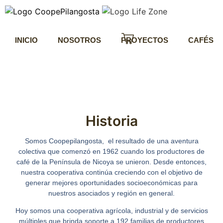
INICIO
NOSOTROS
PROYECTOS
CAFÉS
Historia
Somos
Coopepilangosta
, el resultado de una aventura
colectiva que comenzó en 1962 cuando los productores de
café de la Península de Nicoya se unieron. Desde entonces,
nuestra cooperativa continúa creciendo con el objetivo de
generar mejores oportunidades socioeconómicas para
nuestros asociados y región en general.
Hoy somos una cooperativa agrícola, industrial y de servicios
múltiples que brinda soporte a 192 familias de productores