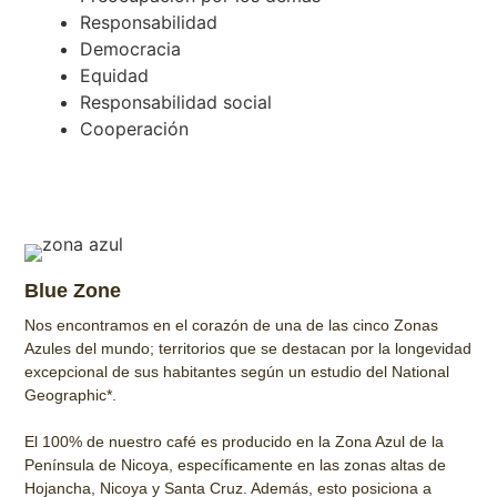
Responsabilidad
Democracia
Equidad
Responsabilidad social
Cooperación
Blue Zone
Nos encontramos en el corazón de una de las cinco Zonas
Azules del mundo; territorios que se destacan por la longevidad
excepcional de sus habitantes según un estudio del National
Geographic*.
El 100% de nuestro café es producido en la Zona Azul de la
Península de Nicoya, específicamente en las zonas altas de
Hojancha, Nicoya y Santa Cruz. Además, esto posiciona a