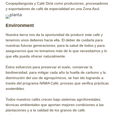
Coopepilangosta y Café Diriá como productores, procesadores
y exportadores de café de especialidad en una Zona Azul.
Environment
Nuestra tierra nos da la oportunidad de producir este café y
tenemos unos deberes hacia ella. El deber de cuidarla para
nuestras futuras generaciones, para la salud de todos y para
asegurarnos que no tomamos más de lo que necesitamos y lo
que ella pueda ofrecer naturalmente.
Estos esfuerzos para preservar el suelo, conservar la
biodiversidad, para mitigar cada año la huella de carbono y la
disminución del uso de agroquímicos, se han ido logrando a
través del programa NAMA Café; proceso que verifica prácticas
sostenibles.
Todos nuestros cafés crecen bajo sistemas agroforestales;
técnicas ambientales que aportan mejores condiciones a las
plantaciones y a la calidad de los granos de café.