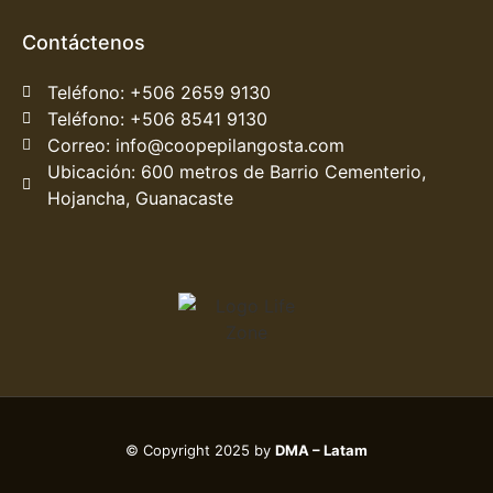
Contáctenos
Teléfono: +506 2659 9130
Teléfono: +506 8541 9130
Correo: info@coopepilangosta.com
Ubicación: 600 metros de Barrio Cementerio,
Hojancha, Guanacaste
© Copyright 2025 by
DMA – Latam