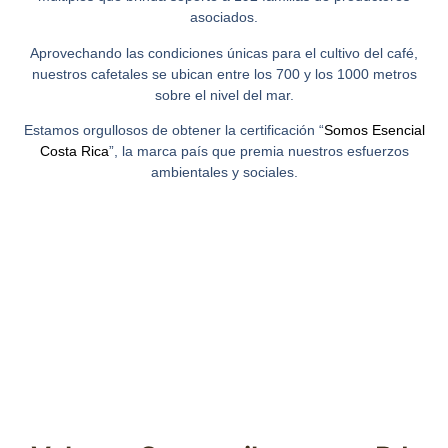
asociados.
Aprovechando las condiciones únicas para el cultivo del café,
nuestros cafetales se ubican entre los 700 y los 1000 metros
sobre el nivel del mar.
Estamos orgullosos de obtener la certificación “
Somos Esencial
Costa Rica
”, la marca país que premia nuestros esfuerzos
ambientales y sociales.